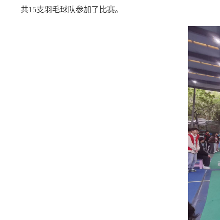
共15支羽毛球队参加了比赛。