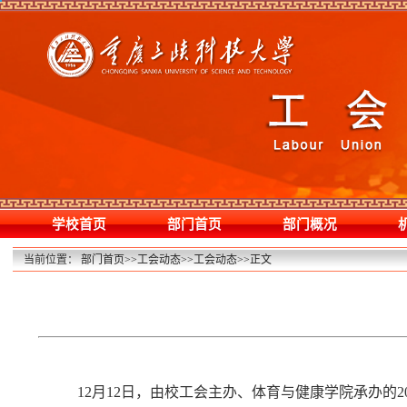
学校首页
部门首页
部门概况
当前位置：
部门首页
>>
工会动态
>>
工会动态
>>
正文
12月12日，由校工会主办、体育与健康学院承办的