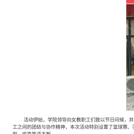
活动伊始，学院领导向女教职工们致以节日问候，并
工之间的团结与协作精神，本次活动特别设置了篮球赛、