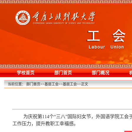
学校首页
部门首页
部门概况
当前位置：
部门首页
>>
基层工会
>>
基层工会
>>
正文
为庆祝第114个“三八”国际妇女节，外国语学院工会
工作压力，提升教职工幸福感。