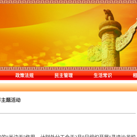
政策法规
民主管理
生活常识
节主题活动