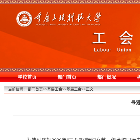
学校首页
部门首页
部门概况
当前位置：
部门首页
>>
基层工会
>>
基层工会
>>
正文
寻