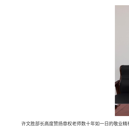
许文胜部长高度赞扬章权老师数十年如一日的敬业精