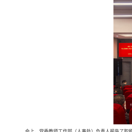
会上，党委教师工作部（人事处）负责人报告了职