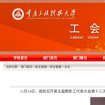
学校首页
部门首页
部门概况
当前位置：
部门首页
>>
民主管理
>>
民主管理
>>
正文
11
月
14
日，我校召开第五届教职工代表大会第十三