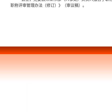
职称评审管理办法（修订）》（审议稿）。